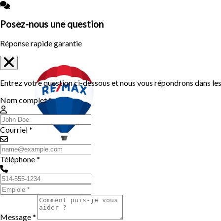
Posez-nous une question
Réponse rapide garantie
Entrez votre question ci-dessous et nous vous répondrons dans les 
Nom complet *
Courriel *
Téléphone *
Message *