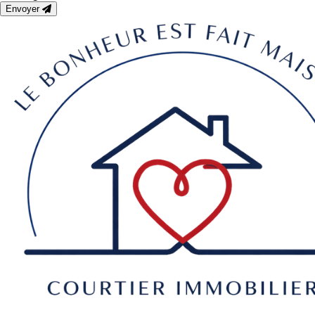
Envoyer