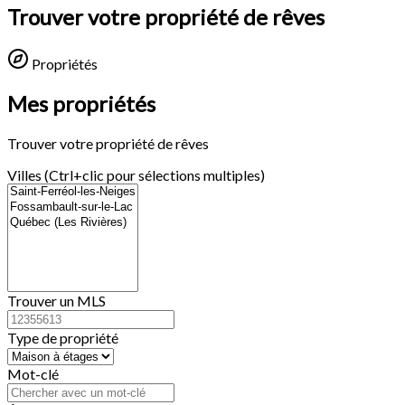
Trouver votre propriété de rêves
Propriétés
Mes propriétés
Trouver votre propriété de rêves
Villes (Ctrl+clic pour sélections multiples)
Trouver un MLS
Type de propriété
Mot-clé