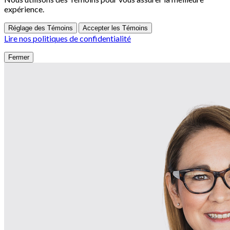
expérience.
Réglage des Témoins
Accepter les Témoins
Lire nos politiques de confidentialité
Fermer