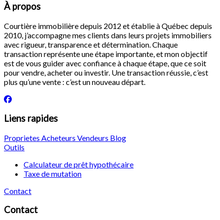
À propos
Courtière immobilière depuis 2012 et établie à Québec depuis
2010, j’accompagne mes clients dans leurs projets immobiliers
avec rigueur, transparence et détermination. Chaque
transaction représente une étape importante, et mon objectif
est de vous guider avec confiance à chaque étape, que ce soit
pour vendre, acheter ou investir. Une transaction réussie, c’est
plus qu’une vente : c’est un nouveau départ.
Liens rapides
Proprietes
Acheteurs
Vendeurs
Blog
Outils
Calculateur de prêt hypothécaire
Taxe de mutation
Contact
Contact