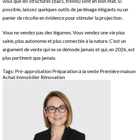
vous que les structures (bacs, treillis) sont en bon état. Si
possible, laissez quelques outils de jardinage élégants ou un
panier de récolte en évidence pour stimuler la projection.
Vous ne vendez pas des légumes. Vous vendez une vie plus
saine, plus autonome et plus connectée à la nature. C’est un
argument de vente qui ne se démode jamais et qui, en 2026, est
plus pertinent que jamais.
Tags:
Pré-approbation
Préparation à la vente
Première maison
Achat immobilier
Rénovation