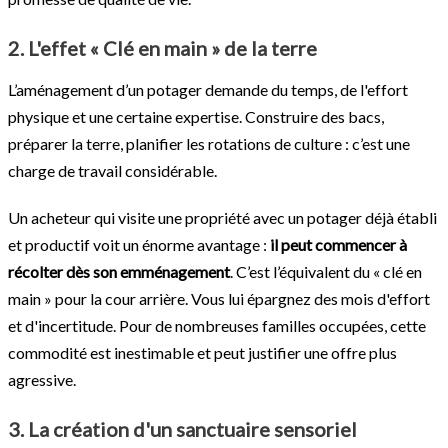
2. L'effet « Clé en main » de la terre
L’aménagement d’un potager demande du temps, de l'effort
physique et une certaine expertise. Construire des bacs,
préparer la terre, planifier les rotations de culture : c’est une
charge de travail considérable.
Un acheteur qui visite une propriété avec un potager déjà établi
et productif voit un énorme avantage :
il peut commencer à
récolter dès son emménagement
. C’est l’équivalent du « clé en
main » pour la cour arrière. Vous lui épargnez des mois d'effort
et d'incertitude. Pour de nombreuses familles occupées, cette
commodité est inestimable et peut justifier une offre plus
agressive.
3. La création d'un sanctuaire sensoriel