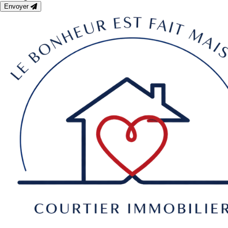
Envoyer