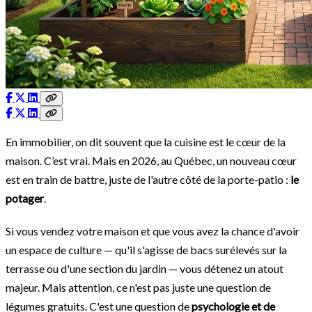
En immobilier, on dit souvent que la cuisine est le cœur de la
maison. C’est vrai. Mais en 2026, au Québec, un nouveau cœur
est en train de battre, juste de l'autre côté de la porte-patio :
le
potager
.
Si vous vendez votre maison et que vous avez la chance d'avoir
un espace de culture — qu'il s'agisse de bacs surélevés sur la
terrasse ou d'une section du jardin — vous détenez un atout
majeur. Mais attention, ce n'est pas juste une question de
légumes gratuits. C'est une question de
psychologie et de