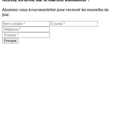
Abonnez-vous à ma newsletter pour recevoir les nouvelles du
jour.
Envoyer