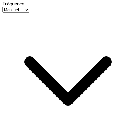
Fréquence