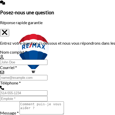
Posez-nous une question
Réponse rapide garantie
Entrez votre question ci-dessous et nous vous répondrons dans les 
Nom complet *
Courriel *
Téléphone *
Message *