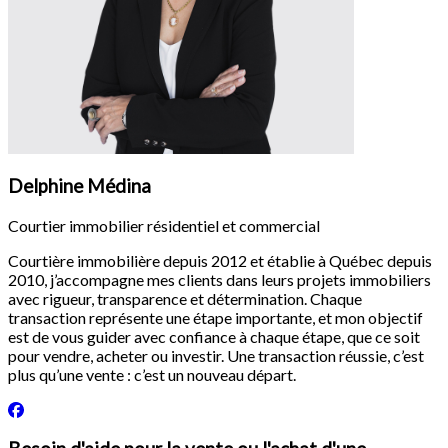
Delphine Médina
Courtier immobilier résidentiel et commercial
Courtière immobilière depuis 2012 et établie à Québec depuis
2010, j’accompagne mes clients dans leurs projets immobiliers
avec rigueur, transparence et détermination. Chaque
transaction représente une étape importante, et mon objectif
est de vous guider avec confiance à chaque étape, que ce soit
pour vendre, acheter ou investir. Une transaction réussie, c’est
plus qu’une vente : c’est un nouveau départ.