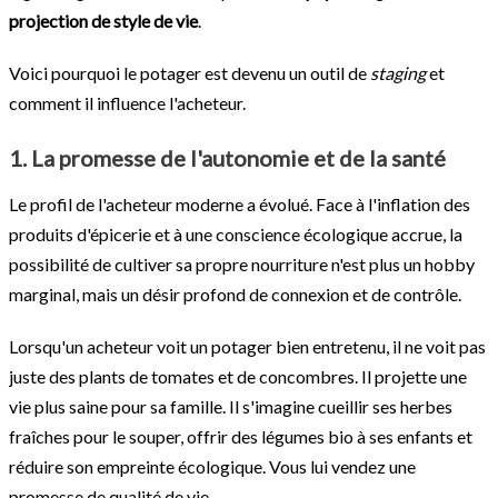
projection de style de vie
.
Voici pourquoi le potager est devenu un outil de
staging
et
comment il influence l'acheteur.
1. La promesse de l'autonomie et de la santé
Le profil de l'acheteur moderne a évolué. Face à l'inflation des
produits d'épicerie et à une conscience écologique accrue, la
possibilité de cultiver sa propre nourriture n'est plus un hobby
marginal, mais un désir profond de connexion et de contrôle.
Lorsqu'un acheteur voit un potager bien entretenu, il ne voit pas
juste des plants de tomates et de concombres. Il projette une
vie plus saine pour sa famille. Il s'imagine cueillir ses herbes
fraîches pour le souper, offrir des légumes bio à ses enfants et
réduire son empreinte écologique. Vous lui vendez une
promesse de qualité de vie.