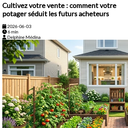
Cultivez votre vente : comment votre
potager séduit les futurs acheteurs
2026-06-03
6 min
Delphine Médina