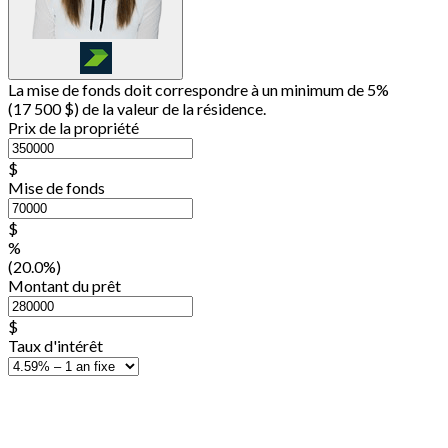
La mise de fonds doit correspondre à un minimum de 5%
(
17 500 $
) de la valeur de la résidence.
Prix de la propriété
$
Mise de fonds
$
%
(20.0%)
Montant du prêt
$
Taux d'intérêt