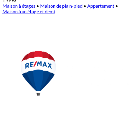
TYPES
Maison à étages
•
Maison de plain-pied
•
Appartement
•
Maison à un étage et demi