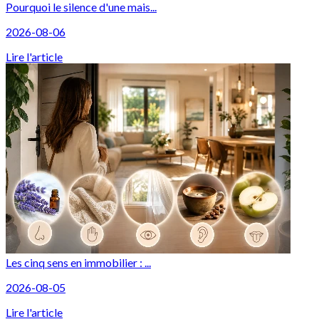
Pourquoi le silence d'une mais...
2026-08-06
Lire l'article
Les cinq sens en immobilier : ...
2026-08-05
Lire l'article