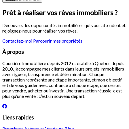
Prêt à réaliser vos rêves immobiliers ?
Découvrez les opportunités immobilières qui vous attendent et
rejoignez-nous pour réaliser vos rêves.
Contactez-moi
Parcourir mes propriétés
À propos
Courtière immobilière depuis 2012 et établie à Québec depuis
2010, j’accompagne mes clients dans leurs projets immobiliers
avec rigueur, transparence et détermination. Chaque
transaction représente une étape importante, et mon objectif
est de vous guider avec confiance à chaque étape, que ce soit
pour vendre, acheter ou investir. Une transaction réussie, c’est
plus qu’une vente : c’est un nouveau départ.
Liens rapides
Proprietes
Acheteurs
Vendeurs
Blog