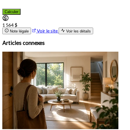
Calculer
1 564 $
Voir le site
Note légale
Voir les détails
Articles connexes