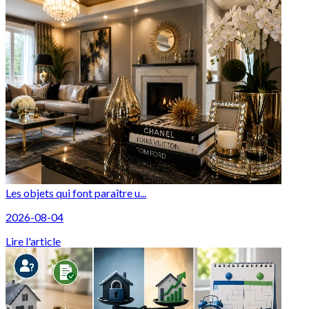
Les objets qui font paraître u...
2026-08-04
Lire l'article