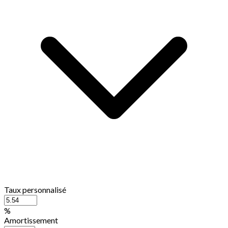
Taux personnalisé
%
Amortissement