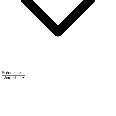
Fréquence