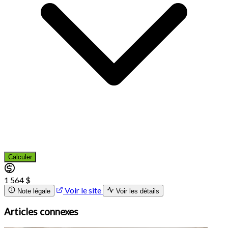
Calculer
1 564 $
Voir le site
Note légale
Voir les détails
Articles connexes