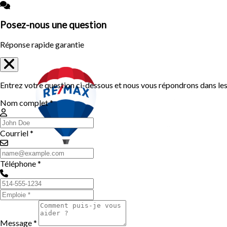
Posez-nous une question
Réponse rapide garantie
Entrez votre question ci-dessous et nous vous répondrons dans les 
Nom complet *
Courriel *
Téléphone *
Message *