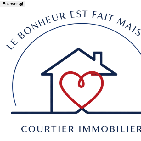
Envoyer