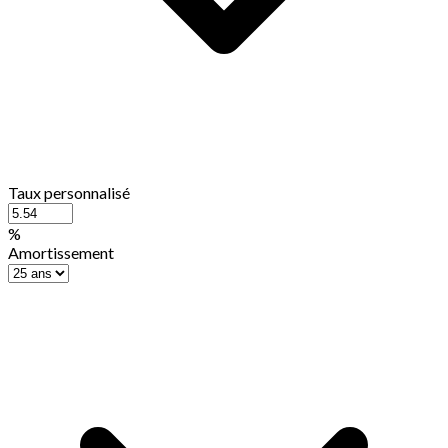
Taux personnalisé
%
Amortissement