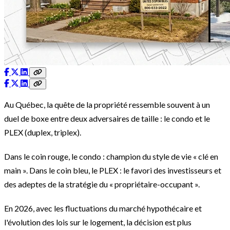
Au Québec, la quête de la propriété ressemble souvent à un
duel de boxe entre deux adversaires de taille : le condo et le
PLEX (duplex, triplex).
Dans le coin rouge, le condo : champion du style de vie « clé en
main ». Dans le coin bleu, le PLEX : le favori des investisseurs et
des adeptes de la stratégie du « propriétaire-occupant ».
En 2026, avec les fluctuations du marché hypothécaire et
l'évolution des lois sur le logement, la décision est plus