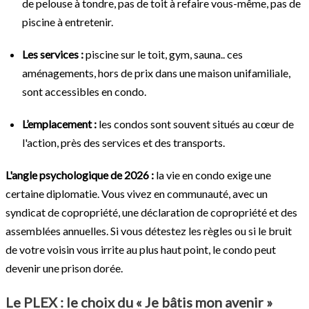
de pelouse à tondre, pas de toit à refaire vous-même, pas de
piscine à entretenir.
Les services :
piscine sur le toit, gym, sauna.. ces
aménagements, hors de prix dans une maison unifamiliale,
sont accessibles en condo.
L’emplacement :
les condos sont souvent situés au cœur de
l'action, près des services et des transports.
L'angle psychologique de 2026 :
la vie en condo exige une
certaine diplomatie. Vous vivez en communauté, avec un
syndicat de copropriété, une déclaration de copropriété et des
assemblées annuelles. Si vous détestez les règles ou si le bruit
de votre voisin vous irrite au plus haut point, le condo peut
devenir une prison dorée.
Le PLEX : le choix du « Je bâtis mon avenir »