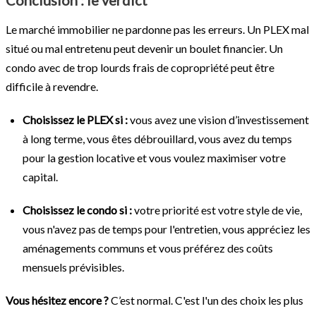
Le marché immobilier ne pardonne pas les erreurs. Un PLEX mal
situé ou mal entretenu peut devenir un boulet financier. Un
condo avec de trop lourds frais de copropriété peut être
difficile à revendre.
Choisissez le PLEX si :
vous avez une vision d’investissement
à long terme, vous êtes débrouillard, vous avez du temps
pour la gestion locative et vous voulez maximiser votre
capital.
Choisissez le condo si :
votre priorité est votre style de vie,
vous n'avez pas de temps pour l'entretien, vous appréciez les
aménagements communs et vous préférez des coûts
mensuels prévisibles.
Vous hésitez encore ?
C’est normal. C'est l'un des choix les plus