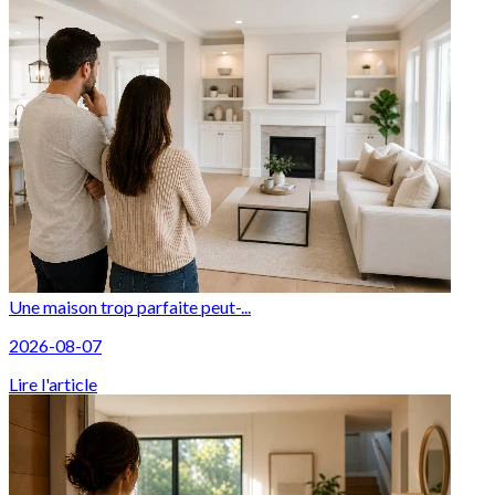
Une maison trop parfaite peut-...
2026-08-07
Lire l'article