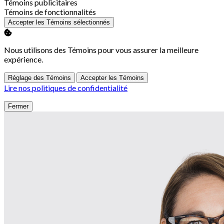
Activer
Témoins publicitaires
Activer
Témoins de fonctionnalités
Accepter les Témoins sélectionnés
Nous utilisons des Témoins pour vous assurer la meilleure
expérience.
Réglage des Témoins
Accepter les Témoins
Lire nos politiques de confidentialité
Fermer