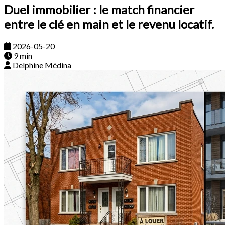
Duel immobilier : le match financier
entre le clé en main et le revenu locatif.
2026-05-20
9 min
Delphine Médina