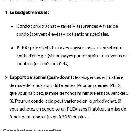
Le budget mensuel :
Condo :
prix d'achat + taxes + assurances + frais de
condo (souvent élevés) + cotisations spéciales.
PLEX :
prix d'achat + taxes + assurances + entretien +
coûts d'énergie (si non payés par locataires) - revenus de
location (estimés ou réels).
L'apport personnel (cash-down) :
les exigences en matière
de mise de fonds sont différentes. Pour un premier PLEX
que vous habitez, la mise de fonds minimale est souvent de 5
%. Pour un condo, cela peut varier selon le prix d'achat. Si
vous achetez un condo ou un PLEX sans l'habiter, la mise de
fonds peut monter jusqu'à 20 % ou plus.
Conclusion : le verdict