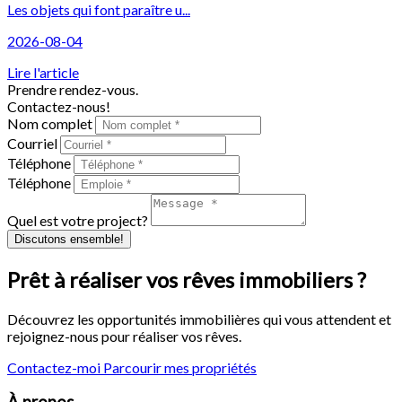
Les objets qui font paraître u...
2026-08-04
Lire l'article
Prendre rendez-vous.
Contactez-nous!
Nom complet
Courriel
Téléphone
Téléphone
Quel est votre project?
Discutons ensemble!
Prêt à réaliser vos rêves immobiliers ?
Découvrez les opportunités immobilières qui vous attendent et
rejoignez-nous pour réaliser vos rêves.
Contactez-moi
Parcourir mes propriétés