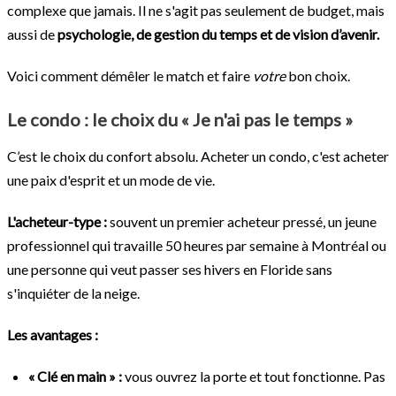
complexe que jamais. Il ne s'agit pas seulement de budget, mais
aussi de
psychologie, de gestion du temps et de vision d’avenir.
Voici comment démêler le match et faire
votre
bon choix.
Le condo : le choix du « Je n'ai pas le temps »
C’est le choix du confort absolu. Acheter un condo, c'est acheter
une paix d'esprit et un mode de vie.
L'acheteur-type :
souvent un premier acheteur pressé, un jeune
professionnel qui travaille 50 heures par semaine à Montréal ou
une personne qui veut passer ses hivers en Floride sans
s'inquiéter de la neige.
Les avantages :
« Clé en main » :
vous ouvrez la porte et tout fonctionne. Pas