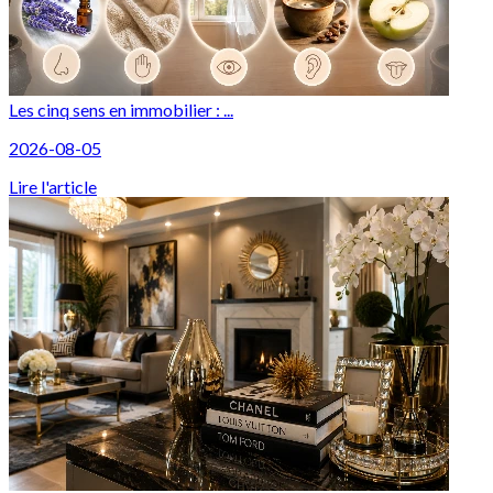
Les cinq sens en immobilier : ...
2026-08-05
Lire l'article