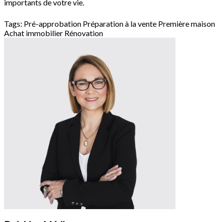
importants de votre vie.
Tags:
Pré-approbation
Préparation à la vente
Première maison
Achat immobilier
Rénovation