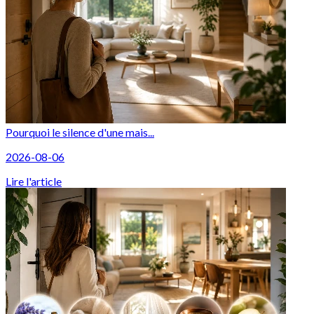
Pourquoi le silence d'une mais...
2026-08-06
Lire l'article