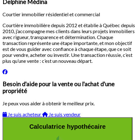
Delphine Médina
Courtier immobilier résidentiel et commercial
Courtière immobilière depuis 2012 et établie à Québec depuis
2010, j’accompagne mes clients dans leurs projets immobiliers
avec rigueur, transparence et détermination. Chaque
transaction représente une étape importante, et mon objectif
est de vous guider avec confiance à chaque étape, que ce soit
pour vendre, acheter ou investir. Une transaction réussie, c’est
plus qu’une vente : c’est un nouveau départ.
Besoin d'aide pour la vente ou l'achat d'une
propriété
Je peux vous aider à obtenir le meilleur prix.
Je suis acheteur
Je suis vendeur
Calculatrice hypothécaire