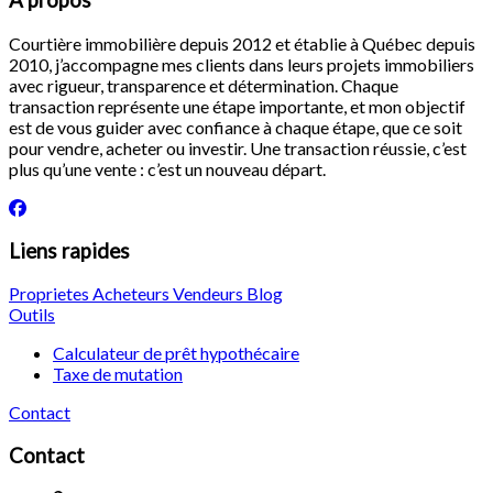
À propos
Courtière immobilière depuis 2012 et établie à Québec depuis
2010, j’accompagne mes clients dans leurs projets immobiliers
avec rigueur, transparence et détermination. Chaque
transaction représente une étape importante, et mon objectif
est de vous guider avec confiance à chaque étape, que ce soit
pour vendre, acheter ou investir. Une transaction réussie, c’est
plus qu’une vente : c’est un nouveau départ.
Liens rapides
Proprietes
Acheteurs
Vendeurs
Blog
Outils
Calculateur de prêt hypothécaire
Taxe de mutation
Contact
Contact