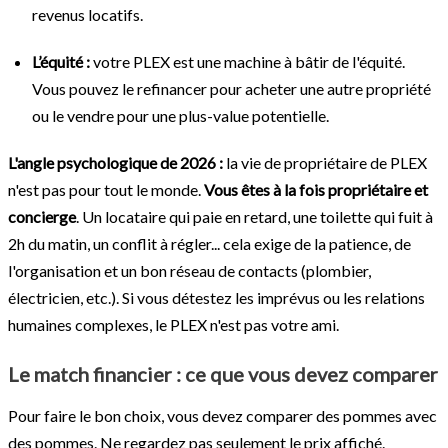
revenus locatifs.
L’équité :
votre PLEX est une machine à bâtir de l'équité.
Vous pouvez le refinancer pour acheter une autre propriété
ou le vendre pour une plus-value potentielle.
L'angle psychologique de 2026 :
la vie de propriétaire de PLEX
n'est pas pour tout le monde.
Vous êtes à la fois propriétaire et
concierge
. Un locataire qui paie en retard, une toilette qui fuit à
2h du matin, un conflit à régler... cela exige de la patience, de
l'organisation et un bon réseau de contacts (plombier,
électricien, etc.). Si vous détestez les imprévus ou les relations
humaines complexes, le PLEX n'est pas votre ami.
Le match financier : ce que vous devez comparer
Pour faire le bon choix, vous devez comparer des pommes avec
des pommes. Ne regardez pas seulement le prix affiché.