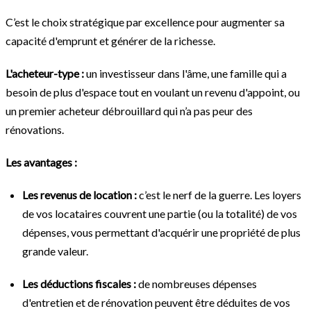
C’est le choix stratégique par excellence pour augmenter sa
capacité d'emprunt et générer de la richesse.
L'acheteur-type :
un investisseur dans l'âme, une famille qui a
besoin de plus d'espace tout en voulant un revenu d'appoint, ou
un premier acheteur débrouillard qui n’a pas peur des
rénovations.
Les avantages :
Les revenus de location :
c’est le nerf de la guerre. Les loyers
de vos locataires couvrent une partie (ou la totalité) de vos
dépenses, vous permettant d'acquérir une propriété de plus
grande valeur.
Les déductions fiscales :
de nombreuses dépenses
d'entretien et de rénovation peuvent être déduites de vos