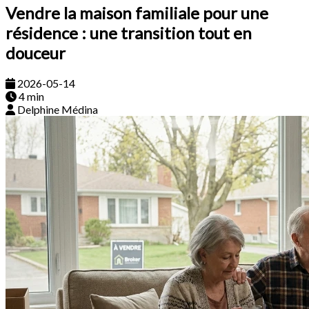
Vendre la maison familiale pour une
résidence : une transition tout en
douceur
2026-05-14
4 min
Delphine Médina