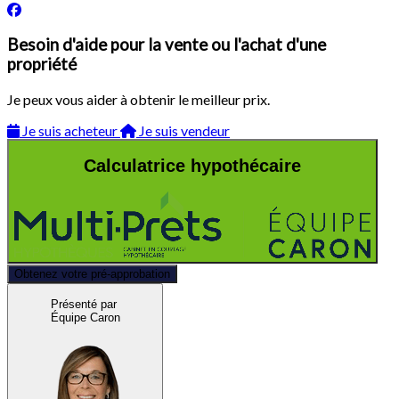
Besoin d'aide pour la vente ou l'achat d'une
propriété
Je peux vous aider à obtenir le meilleur prix.
Je suis acheteur
Je suis vendeur
Calculatrice hypothécaire
Obtenez votre pré-approbation
Présenté par
Équipe Caron