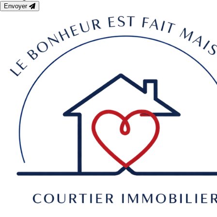
Envoyer