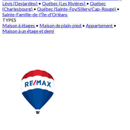
Lévis (Desjardins)
•
Québec (Les Rivières)
•
Québec
(Charlesbourg)
•
Québec (Sainte-Foy/Sillery/Cap-Rouge)
•
Sainte-Famille-de-l'Île-d'Orléans
TYPES
Maison à étages
•
Maison de plain-pied
•
Appartement
•
Maison à un étage et demi