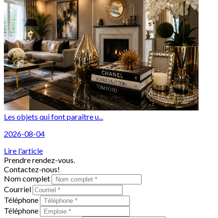
Les objets qui font paraître u...
2026-08-04
Lire l'article
Prendre rendez-vous.
Contactez-nous!
Nom complet
Courriel
Téléphone
Téléphone