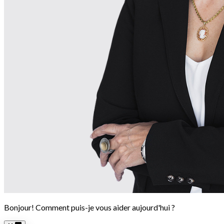
Bonjour! Comment puis-je vous aider aujourd'hui ?