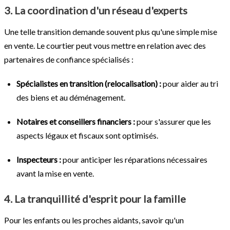
3. La coordination d'un réseau d'experts
Une telle transition demande souvent plus qu'une simple mise
en vente. Le courtier peut vous mettre en relation avec des
partenaires de confiance spécialisés :
Spécialistes en transition (relocalisation) :
pour aider au tri
des biens et au déménagement.
Notaires et conseillers financiers :
pour s'assurer que les
aspects légaux et fiscaux sont optimisés.
Inspecteurs :
pour anticiper les réparations nécessaires
avant la mise en vente.
4. La tranquillité d'esprit pour la famille
Pour les enfants ou les proches aidants, savoir qu'un