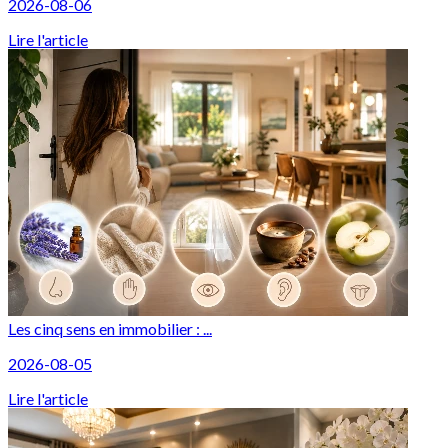
2026-08-06
Lire l'article
Les cinq sens en immobilier : ...
2026-08-05
Lire l'article