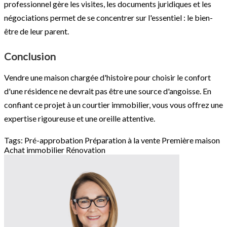
professionnel gère les visites, les documents juridiques et les
négociations permet de se concentrer sur l'essentiel : le bien-
être de leur parent.
Conclusion
Vendre une maison chargée d'histoire pour choisir le confort
d'une résidence ne devrait pas être une source d'angoisse. En
confiant ce projet à un courtier immobilier, vous vous offrez une
expertise rigoureuse et une oreille attentive.
Tags:
Pré-approbation
Préparation à la vente
Première maison
Achat immobilier
Rénovation