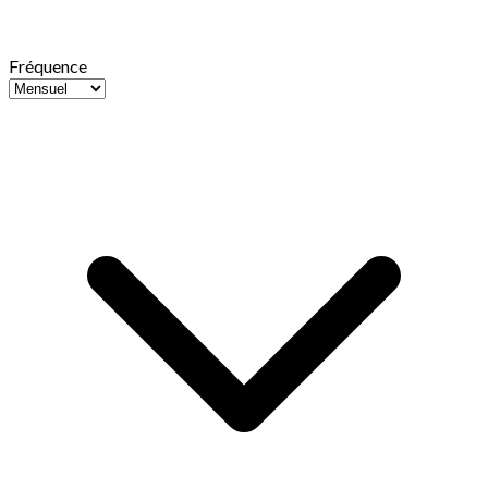
Fréquence