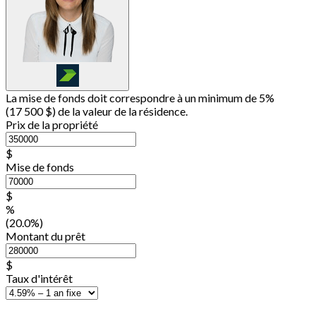
La mise de fonds doit correspondre à un minimum de 5%
(
17 500 $
) de la valeur de la résidence.
Prix de la propriété
$
Mise de fonds
$
%
(20.0%)
Montant du prêt
$
Taux d'intérêt