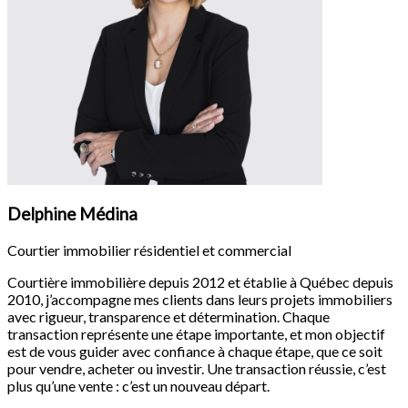
Delphine Médina
Courtier immobilier résidentiel et commercial
Courtière immobilière depuis 2012 et établie à Québec depuis
2010, j’accompagne mes clients dans leurs projets immobiliers
avec rigueur, transparence et détermination. Chaque
transaction représente une étape importante, et mon objectif
est de vous guider avec confiance à chaque étape, que ce soit
pour vendre, acheter ou investir. Une transaction réussie, c’est
plus qu’une vente : c’est un nouveau départ.