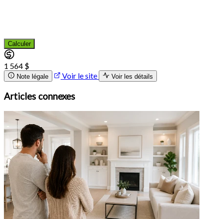
Calculer
1 564 $
Voir le site
Note légale
Voir les détails
Articles connexes