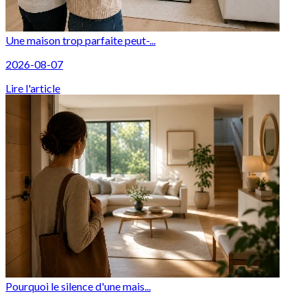
Une maison trop parfaite peut-...
2026-08-07
Lire l'article
Pourquoi le silence d'une mais...