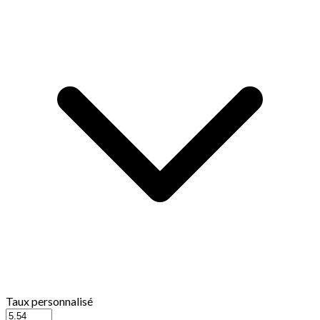
Taux personnalisé