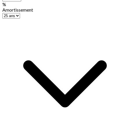
%
Amortissement