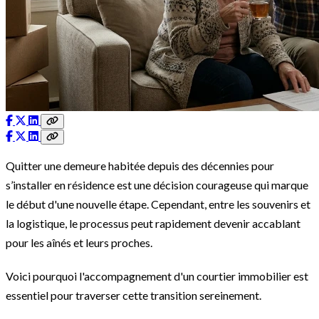
Quitter une demeure habitée depuis des décennies pour
s’installer en résidence est une décision courageuse qui marque
le début d'une nouvelle étape. Cependant, entre les souvenirs et
la logistique, le processus peut rapidement devenir accablant
pour les aînés et leurs proches.
Voici pourquoi l'accompagnement d'un courtier immobilier est
essentiel pour traverser cette transition sereinement.