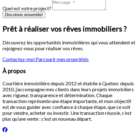
Quel est votre project?
Discutons ensemble!
Prêt à réaliser vos rêves immobiliers ?
Découvrez les opportunités immobilières qui vous attendent et
rejoignez-nous pour réaliser vos rêves.
Contactez-moi
Parcourir mes propriétés
À propos
Courtière immobilière depuis 2012 et établie à Québec depuis
2010, j’accompagne mes clients dans leurs projets immobiliers
avec rigueur, transparence et détermination. Chaque
transaction représente une étape importante, et mon objectif
est de vous guider avec confiance à chaque étape, que ce soit
pour vendre, acheter ou investir. Une transaction réussie, c’est
plus qu’une vente : c’est un nouveau départ.