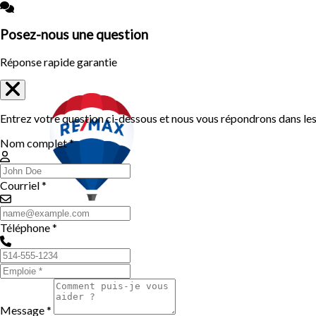
Posez-nous une question
Réponse rapide garantie
Entrez votre question ci-dessous et nous vous répondrons dans les 
Nom complet *
Courriel *
Téléphone *
Message *