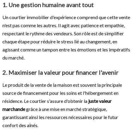
1. Une gestion humaine avant tout
Un courtier immobilier d'expérience comprend que cette vente
n'est pas comme les autres. Il agit avec patience et empathie,
respectant le rythme des vendeurs. Son rôle est de simplifier
chaque étape pour réduire le stress lié au changement, en
agissant comme un tampon entre les émotions et les impératifs
du marché.
2. Maximiser la valeur pour financer l'avenir
Le produit de la vente de la maison est souvent la principale
source de financement pour les soins et l'hébergement en
résidence. Le courtier s'assure d'obtenir la
juste valeur
marchande
grâce à une mise en marché stratégique,
garantissant ainsi les ressources nécessaires pour le futur
confort des aînés.